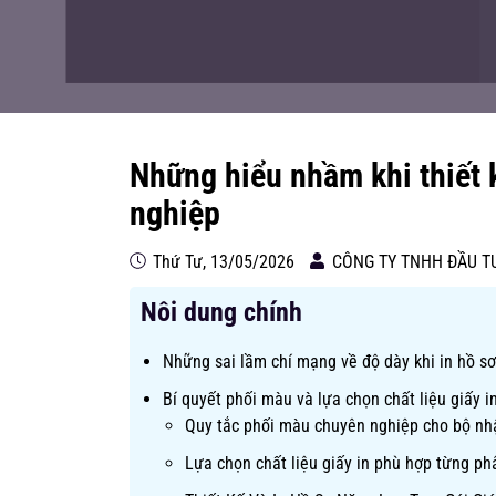
Những hiểu nhầm khi thiết 
nghiệp
Thứ Tư, 13/05/2026
CÔNG TY TNHH ĐẦU T
Nôi dung chính
Những sai lầm chí mạng về độ dày khi in hồ s
Bí quyết phối màu và lựa chọn chất liệu giấy 
Quy tắc phối màu chuyên nghiệp cho bộ nh
Lựa chọn chất liệu giấy in phù hợp từng ph