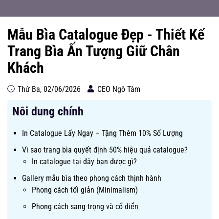
Mẫu Bìa Catalogue Đẹp - Thiết Kế
Trang Bìa Ấn Tượng Giữ Chân
Khách
Thứ Ba, 02/06/2026
CEO Ngô Tâm
Nôi dung chính
In Catalogue Lấy Ngay – Tặng Thêm 10% Số Lượng
Vì sao trang bìa quyết định 50% hiệu quả catalogue?
In catalogue tại đây bạn được gì?
Gallery mẫu bìa theo phong cách thịnh hành
Phong cách tối giản (Minimalism)
Phong cách sang trọng và cổ điển