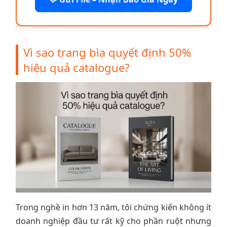
Vì sao trang bìa quyết định 50%
hiệu quả catalogue?
Trong nghề in hơn 13 năm, tôi chứng kiến không ít
doanh nghiệp đầu tư rất kỹ cho phần ruột nhưng