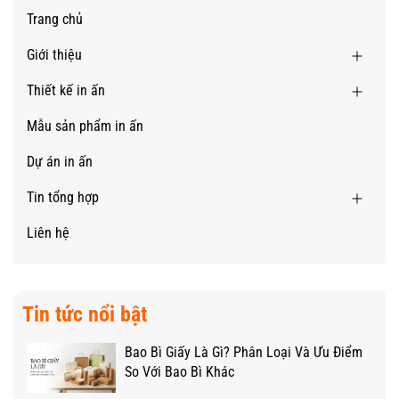
Trang chủ
Giới thiệu
Thiết kế in ấn
Mẫu sản phẩm in ấn
Dự án in ấn
Tin tổng hợp
Liên hệ
Tin tức nổi bật
Bao Bì Giấy Là Gì? Phân Loại Và Ưu Điểm
So Với Bao Bì Khác