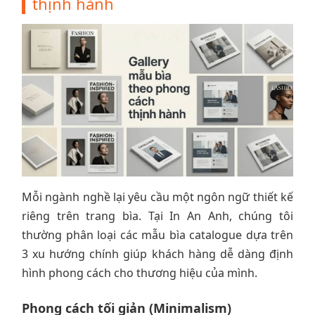
thịnh hành
Mỗi ngành nghề lại yêu cầu một ngôn ngữ thiết kế
riêng trên trang bìa. Tại In An Anh, chúng tôi
thường phân loại các mẫu bìa catalogue dựa trên
3 xu hướng chính giúp khách hàng dễ dàng định
hình phong cách cho thương hiệu của mình.
Phong cách tối giản (Minimalism)