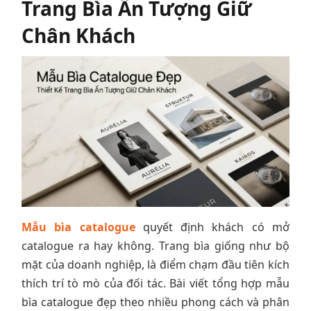
Trang Bìa Ấn Tượng Giữ
Chân Khách
Mẫu bìa catalogue
quyết định khách có mở
catalogue ra hay không. Trang bìa giống như bộ
mặt của doanh nghiệp, là điểm chạm đầu tiên kích
thích trí tò mò của đối tác. Bài viết tổng hợp mẫu
bìa catalogue đẹp theo nhiều phong cách và phân