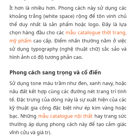
Ít hơn là nhiều hơn. Phong cách này sử dụng các
khoảng trắng (white space) rộng để tôn vinh chủ
thể duy nhất là sản phẩm hoặc logo. Đây là lựa
chọn hàng đầu cho các
mẫu catalogue thời trang,
mỹ phẩm
cao cấp. Điểm nhấn thường nằm ở việc
sử dụng typography (nghệ thuật chữ) sắc sảo và
hình ảnh có độ tương phản cao.
Phong cách sang trọng và cổ điển
Sử dụng tone màu trầm như đen, xanh navy, hoặc
nâu đất kết hợp cùng các đường nét trang trí tinh
tế. Đặc trưng của dòng này là sự xuất hiện của các
kỹ thuật gia công đặc biệt như ép kim vàng hoặc
bạc. Những
mẫu catalogue nội thất
hay trang sức
thường áp dụng phong cách này để tạo cảm giác
vĩnh cửu và giá trị.