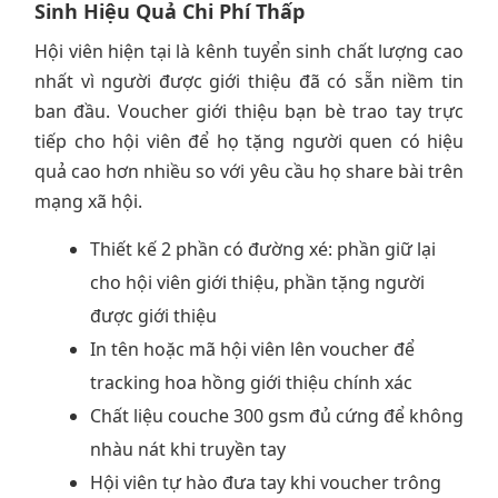
Sinh Hiệu Quả Chi Phí Thấp
Hội viên hiện tại là kênh tuyển sinh chất lượng cao
nhất vì người được giới thiệu đã có sẵn niềm tin
ban đầu. Voucher giới thiệu bạn bè trao tay trực
tiếp cho hội viên để họ tặng người quen có hiệu
quả cao hơn nhiều so với yêu cầu họ share bài trên
mạng xã hội.
Thiết kế 2 phần có đường xé: phần giữ lại
cho hội viên giới thiệu, phần tặng người
được giới thiệu
In tên hoặc mã hội viên lên voucher để
tracking hoa hồng giới thiệu chính xác
Chất liệu couche 300 gsm đủ cứng để không
nhàu nát khi truyền tay
Hội viên tự hào đưa tay khi voucher trông