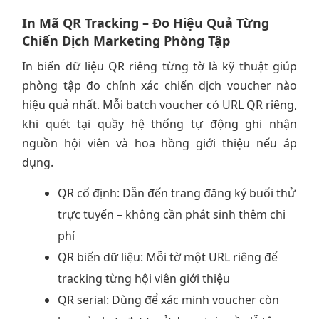
In Mã QR Tracking – Đo Hiệu Quả Từng
Chiến Dịch Marketing Phòng Tập
In biến dữ liệu QR riêng từng tờ là kỹ thuật giúp
phòng tập đo chính xác chiến dịch voucher nào
hiệu quả nhất. Mỗi batch voucher có URL QR riêng,
khi quét tại quầy hệ thống tự động ghi nhận
nguồn hội viên và hoa hồng giới thiệu nếu áp
dụng.
QR cố định: Dẫn đến trang đăng ký buổi thử
trực tuyến – không cần phát sinh thêm chi
phí
QR biến dữ liệu: Mỗi tờ một URL riêng để
tracking từng hội viên giới thiệu
QR serial: Dùng để xác minh voucher còn