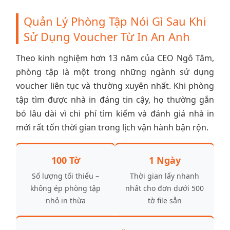
Quản Lý Phòng Tập Nói Gì Sau Khi
Sử Dụng Voucher Từ In An Anh
Theo kinh nghiệm hơn 13 năm của CEO Ngô Tâm,
phòng tập là một trong những ngành sử dụng
voucher liên tục và thường xuyên nhất. Khi phòng
tập tìm được nhà in đáng tin cậy, họ thường gắn
bó lâu dài vì chi phí tìm kiếm và đánh giá nhà in
mới rất tốn thời gian trong lịch vận hành bận rộn.
100 Tờ
1 Ngày
Số lượng tối thiểu –
Thời gian lấy nhanh
không ép phòng tập
nhất cho đơn dưới 500
nhỏ in thừa
tờ file sẵn