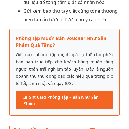
dữ liệu để tăng cảm giác cá nhân hóa
Gửi kèm bao thư tay viết cùng tone thương
hiệu tạo ấn tượng được chú ý cao hơn
Phòng Tập Muốn Bán Voucher Như Sản
Phẩm Quà Tặng?
Gift card phòng tập mệnh giá cụ thể cho phép
bạn bán trực tiếp cho khách hàng muốn tặng
người thân trải nghiệm tập luyện. Đây là nguồn
doanh thu thụ động đặc biệt hiệu quả trong dịp
lễ Tết, sinh nhật và ngày 8/3.
In Gift Card Phòng Tập – Bán Như Sản
Phẩm