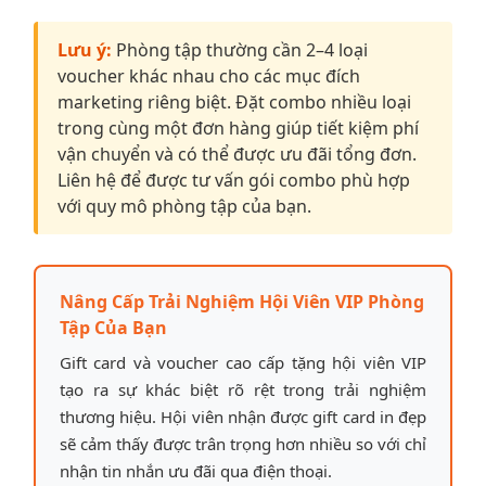
Lưu ý:
Phòng tập thường cần 2–4 loại
voucher khác nhau cho các mục đích
marketing riêng biệt. Đặt combo nhiều loại
trong cùng một đơn hàng giúp tiết kiệm phí
vận chuyển và có thể được ưu đãi tổng đơn.
Liên hệ để được tư vấn gói combo phù hợp
với quy mô phòng tập của bạn.
Nâng Cấp Trải Nghiệm Hội Viên VIP Phòng
Tập Của Bạn
Gift card và voucher cao cấp tặng hội viên VIP
tạo ra sự khác biệt rõ rệt trong trải nghiệm
thương hiệu. Hội viên nhận được gift card in đẹp
sẽ cảm thấy được trân trọng hơn nhiều so với chỉ
nhận tin nhắn ưu đãi qua điện thoại.