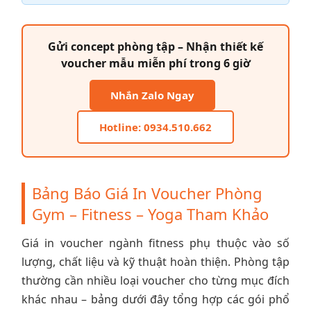
Gửi concept phòng tập – Nhận thiết kế
voucher mẫu miễn phí trong 6 giờ
Nhắn Zalo Ngay
Hotline: 0934.510.662
Bảng Báo Giá In Voucher Phòng
Gym – Fitness – Yoga Tham Khảo
Giá in voucher ngành fitness phụ thuộc vào số
lượng, chất liệu và kỹ thuật hoàn thiện. Phòng tập
thường cần nhiều loại voucher cho từng mục đích
khác nhau – bảng dưới đây tổng hợp các gói phổ