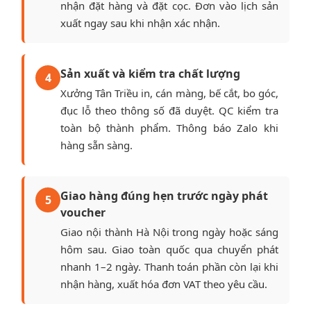
nhận đặt hàng và đặt cọc. Đơn vào lịch sản
xuất ngay sau khi nhận xác nhận.
Sản xuất và kiểm tra chất lượng
4
Xưởng Tân Triều in, cán màng, bế cắt, bo góc,
đục lỗ theo thông số đã duyệt. QC kiểm tra
toàn bộ thành phẩm. Thông báo Zalo khi
hàng sẵn sàng.
Giao hàng đúng hẹn trước ngày phát
5
voucher
Giao nội thành Hà Nội trong ngày hoặc sáng
hôm sau. Giao toàn quốc qua chuyển phát
nhanh 1–2 ngày. Thanh toán phần còn lại khi
nhận hàng, xuất hóa đơn VAT theo yêu cầu.