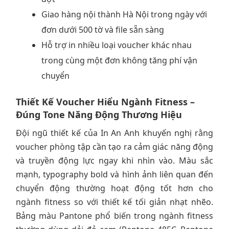
Giao hàng nội thành Hà Nội trong ngày với
đơn dưới 500 tờ và file sẵn sàng
Hỗ trợ in nhiều loại voucher khác nhau
trong cùng một đơn không tăng phí vận
chuyển
Thiết Kế Voucher Hiểu Ngành Fitness –
Đúng Tone Năng Động Thương Hiệu
Đội ngũ thiết kế của In An Anh khuyến nghị rằng
voucher phòng tập cần tạo ra cảm giác năng động
và truyền động lực ngay khi nhìn vào. Màu sắc
mạnh, typography bold và hình ảnh liên quan đến
chuyển động thường hoạt động tốt hơn cho
ngành fitness so với thiết kế tối giản nhạt nhẽo.
Bảng màu Pantone phổ biến trong ngành fitness