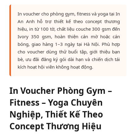
In voucher cho phòng gym, fitness và yoga tại In
An Anh hỗ trợ thiết kế theo concept thương
hiệu, in từ 100 tờ, chất liệu couche 300 gsm đến
Ivory 350 gsm, hoàn thiện cán mờ hoặc cán
bóng, giao hàng 1–3 ngày tại Hà Nội. Phù hợp
cho voucher dùng thử buổi tập, giới thiệu bạn
bè, ưu đãi đăng ký gói dài hạn và chiến dịch tái
kích hoạt hội viên không hoạt động.
In Voucher Phòng Gym –
Fitness – Yoga Chuyên
Nghiệp, Thiết Kế Theo
Concept Thương Hiệu