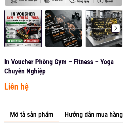
In Voucher Phòng Gym – Fitness – Yoga
Chuyên Nghiệp
Liên hệ
Mô tả sản phẩm
Hướng dẫn mua hàng