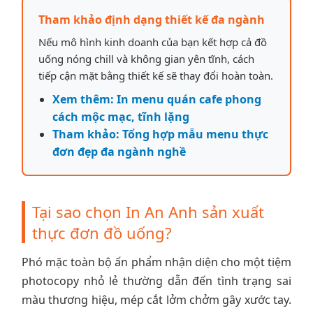
Tham khảo định dạng thiết kế đa ngành
Nếu mô hình kinh doanh của bạn kết hợp cả đồ
uống nóng chill và không gian yên tĩnh, cách
tiếp cận mặt bằng thiết kế sẽ thay đổi hoàn toàn.
Xem thêm: In menu quán cafe phong
cách mộc mạc, tĩnh lặng
Tham khảo: Tổng hợp mẫu menu thực
đơn đẹp đa ngành nghề
Tại sao chọn In An Anh sản xuất
thực đơn đồ uống?
Phó mặc toàn bộ ấn phẩm nhận diện cho một tiệm
photocopy nhỏ lẻ thường dẫn đến tình trạng sai
màu thương hiệu, mép cắt lởm chởm gây xước tay.