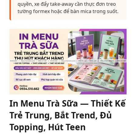
quyền, xe đẩy take-away cần thực đơn treo
tường formex hoặc để bàn mica trong suốt.
In Menu Trà Sữa — Thiết Kế
Trẻ Trung, Bắt Trend, Đủ
Topping, Hút Teen