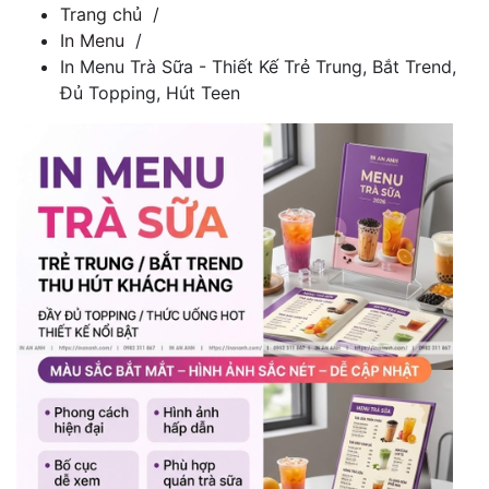
Trang chủ
/
In Menu
/
In Menu Trà Sữa - Thiết Kế Trẻ Trung, Bắt Trend,
Đủ Topping, Hút Teen