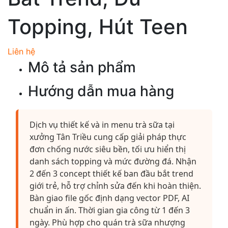
Topping, Hút Teen
Liên hệ
Mô tả sản phẩm
Hướng dẫn mua hàng
Dịch vụ thiết kế và in menu trà sữa tại
xưởng Tân Triều cung cấp giải pháp thực
đơn chống nước siêu bền, tối ưu hiển thị
danh sách topping và mức đường đá. Nhận
2 đến 3 concept thiết kế ban đầu bắt trend
giới trẻ, hỗ trợ chỉnh sửa đến khi hoàn thiện.
Bàn giao file gốc định dạng vector PDF, AI
chuẩn in ấn. Thời gian gia công từ 1 đến 3
ngày. Phù hợp cho quán trà sữa nhượng