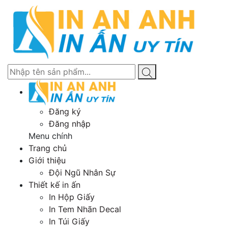
Đăng ký
Đăng nhập
Menu chính
Trang chủ
Giới thiệu
Đội Ngũ Nhân Sự
Thiết kế in ấn
In Hộp Giấy
In Tem Nhãn Decal
In Túi Giấy