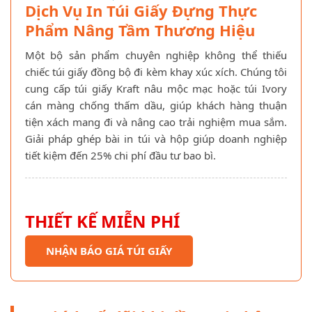
Dịch Vụ In Túi Giấy Đựng Thực
Phẩm Nâng Tầm Thương Hiệu
Một bộ sản phẩm chuyên nghiệp không thể thiếu
chiếc túi giấy đồng bộ đi kèm khay xúc xích. Chúng tôi
cung cấp túi giấy Kraft nâu mộc mạc hoặc túi Ivory
cán màng chống thấm dầu, giúp khách hàng thuận
tiện xách mang đi và nâng cao trải nghiệm mua sắm.
Giải pháp ghép bài in túi và hộp giúp doanh nghiệp
tiết kiệm đến 25% chi phí đầu tư bao bì.
THIẾT KẾ MIỄN PHÍ
NHẬN BÁO GIÁ TÚI GIẤY