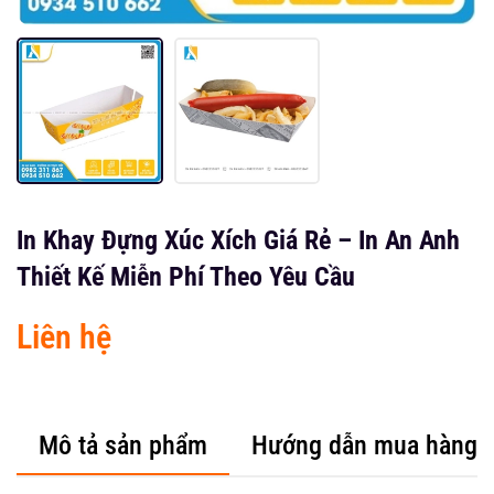
In Khay Đựng Xúc Xích Giá Rẻ – In An Anh
Thiết Kế Miễn Phí Theo Yêu Cầu
Liên hệ
Mô tả sản phẩm
Hướng dẫn mua hàng