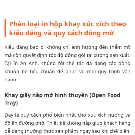
Phân loại in hộp khay xúc xích theo
kiểu dáng và quy cách đóng mở
Kiểu dáng bao bì không chỉ ảnh hưởng đến thẩm mỹ
mà còn quyết định tốc độ đóng gói tại xưởng sản xuất.
Tại In An Anh, chúng tôi chế tác đa dạng các dòng
khuôn bế tiêu chuẩn để phục vụ mọi quy trình vận
hành.
Khay giấy nắp mở hình thuyền (Open Food
Tray)
Đây là quy cách phổ biến nhất cho xúc xích nướng và
đồ ăn đường phố. Thiết kế không nắp giúp khách hàng
dễ dàng thưởng thức sản phẩm ngay sau khi chế biến.