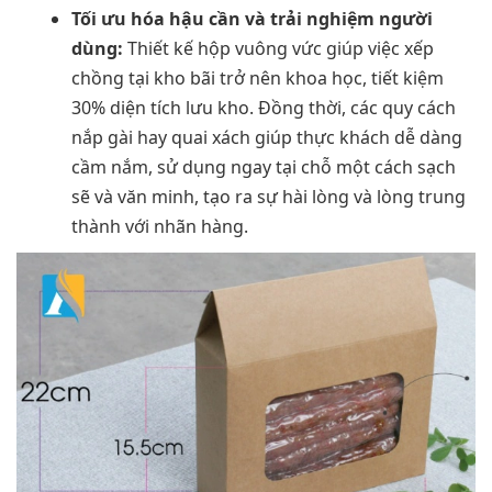
Tối ưu hóa hậu cần và trải nghiệm người
dùng:
Thiết kế hộp vuông vức giúp việc xếp
chồng tại kho bãi trở nên khoa học, tiết kiệm
30% diện tích lưu kho. Đồng thời, các quy cách
nắp gài hay quai xách giúp thực khách dễ dàng
cầm nắm, sử dụng ngay tại chỗ một cách sạch
sẽ và văn minh, tạo ra sự hài lòng và lòng trung
thành với nhãn hàng.