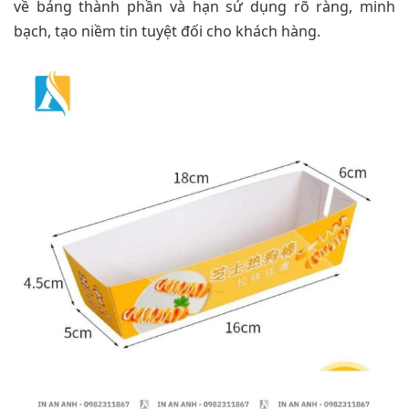
về bảng thành phần và hạn sử dụng rõ ràng, minh
bạch, tạo niềm tin tuyệt đối cho khách hàng.