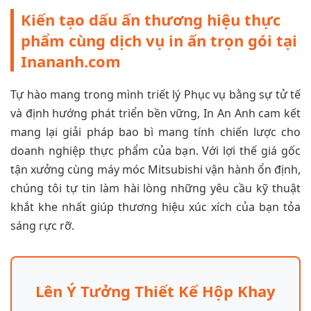
Kiến tạo dấu ấn thương hiệu thực
phẩm cùng dịch vụ in ấn trọn gói tại
Inananh.com
Tự hào mang trong mình triết lý Phục vụ bằng sự tử tế
và định hướng phát triển bền vững, In An Anh cam kết
mang lại giải pháp bao bì mang tính chiến lược cho
doanh nghiệp thực phẩm của bạn. Với lợi thế giá gốc
tận xưởng cùng máy móc Mitsubishi vận hành ổn định,
chúng tôi tự tin làm hài lòng những yêu cầu kỹ thuật
khắt khe nhất giúp thương hiệu xúc xích của bạn tỏa
sáng rực rỡ.
Lên Ý Tưởng Thiết Kế Hộp Khay