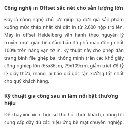
Công nghệ in Offset sắc nét cho sản lượng lớn
Đây là công nghệ chủ lực giúp hạ đơn giá sản phẩm
xuống mức thấp nhất khi đặt in từ 2.000 hộp trở lên.
Máy in offset Heidelberg vận hành theo nguyên lý
truyền mực gián tiếp đảm bảo độ phủ màu đồng nhất
100% trên hàng vạn tờ in. Kỹ thuật này cho phép dàn
trang bình file ghép bài thông minh trên các khổ giấy
công nghiệp lớn (65x86cm, 79x109cm), giảm triệt để tỷ
lệ giấy thừa, mang lại báo giá gốc tận xưởng tốt nhất
cho quý khách hàng.
Kỹ thuật gia công sau in làm nổi bật thương
hiệu
Để khay xúc xích thực sự thu hút thực khách, chúng tôi
cung cấp đầy đủ các hiệu ứng bề mặt chuyên nghiệp.