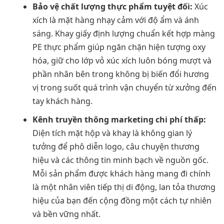
Bảo vệ chất lượng thực phẩm tuyệt đối:
Xúc
xích là mặt hàng nhạy cảm với độ ẩm và ánh
sáng. Khay giấy định lượng chuẩn kết hợp màng
PE thực phẩm giúp ngăn chặn hiện tượng oxy
hóa, giữ cho lớp vỏ xúc xích luôn bóng mượt và
phần nhân bên trong không bị biến đổi hương
vị trong suốt quá trình vận chuyển từ xưởng đến
tay khách hàng.
Kênh truyền thông marketing chi phí thấp:
Diện tích mặt hộp và khay là không gian lý
tưởng để phô diễn logo, câu chuyện thương
hiệu và các thông tin minh bạch về nguồn gốc.
Mỗi sản phẩm được khách hàng mang đi chính
là một nhân viên tiếp thị di động, lan tỏa thương
hiệu của bạn đến cộng đồng một cách tự nhiên
và bền vững nhất.