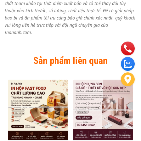
chất tham khảo tại thời điểm xuất bản và có thể thay đổi tùy
thuộc vào kích thước, số lượng, chất liệu thực tế. Để có giải pháp
bao bì và ấn phẩm tối ưu cùng báo giá chính xác nhất, quý khách
vui lòng liên hệ trực tiếp với đội ngũ chuyên gia của
Inananh.com.
Sản phẩm liên quan