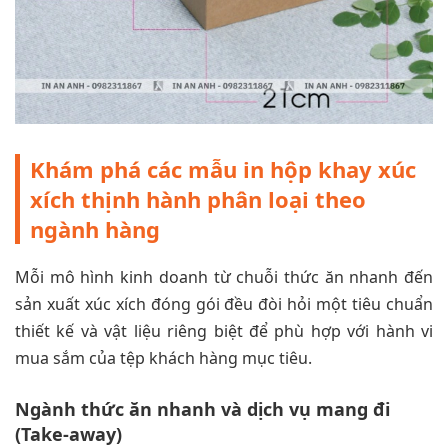
Khám phá các mẫu in hộp khay xúc
xích thịnh hành phân loại theo
ngành hàng
Mỗi mô hình kinh doanh từ chuỗi thức ăn nhanh đến
sản xuất xúc xích đóng gói đều đòi hỏi một tiêu chuẩn
thiết kế và vật liệu riêng biệt để phù hợp với hành vi
mua sắm của tệp khách hàng mục tiêu.
Ngành thức ăn nhanh và dịch vụ mang đi
(Take-away)