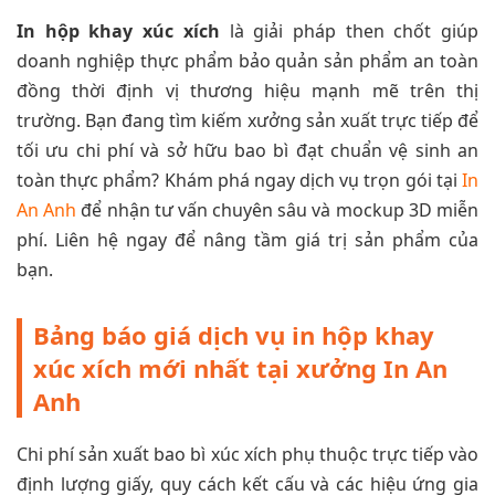
In hộp khay xúc xích
là giải pháp then chốt giúp
doanh nghiệp thực phẩm bảo quản sản phẩm an toàn
đồng thời định vị thương hiệu mạnh mẽ trên thị
trường. Bạn đang tìm kiếm xưởng sản xuất trực tiếp để
tối ưu chi phí và sở hữu bao bì đạt chuẩn vệ sinh an
toàn thực phẩm? Khám phá ngay dịch vụ trọn gói tại
In
An Anh
để nhận tư vấn chuyên sâu và mockup 3D miễn
phí. Liên hệ ngay để nâng tầm giá trị sản phẩm của
bạn.
Bảng báo giá dịch vụ in hộp khay
xúc xích mới nhất tại xưởng In An
Anh
Chi phí sản xuất bao bì xúc xích phụ thuộc trực tiếp vào
định lượng giấy, quy cách kết cấu và các hiệu ứng gia