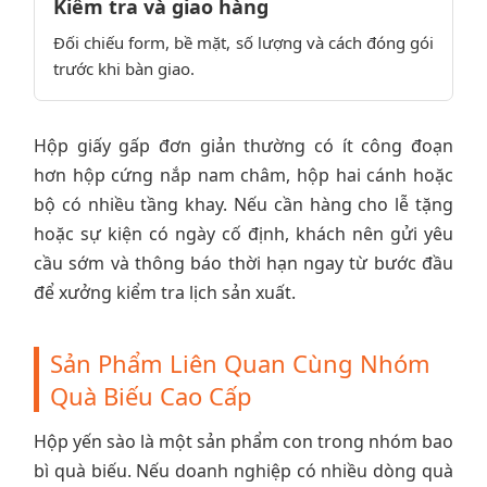
Kiểm tra và giao hàng
Đối chiếu form, bề mặt, số lượng và cách đóng gói
trước khi bàn giao.
Hộp giấy gấp đơn giản thường có ít công đoạn
hơn hộp cứng nắp nam châm, hộp hai cánh hoặc
bộ có nhiều tầng khay. Nếu cần hàng cho lễ tặng
hoặc sự kiện có ngày cố định, khách nên gửi yêu
cầu sớm và thông báo thời hạn ngay từ bước đầu
để xưởng kiểm tra lịch sản xuất.
Sản Phẩm Liên Quan Cùng Nhóm
Quà Biếu Cao Cấp
Hộp yến sào là một sản phẩm con trong nhóm bao
bì quà biếu. Nếu doanh nghiệp có nhiều dòng quà