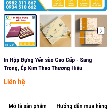
In Hộp Đựng Yến sào Cao Cấp - Sang
Trọng, Ép Kim Theo Thương Hiệu
Liên hệ
Mô tả sản phẩm
Hướng dẫn mua hàng