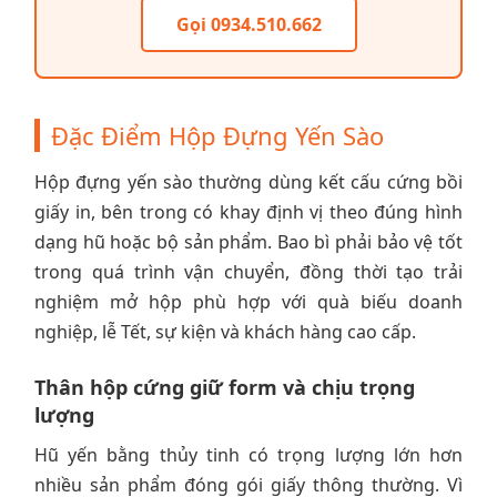
Gọi 0934.510.662
Đặc Điểm Hộp Đựng Yến Sào
Hộp đựng yến sào thường dùng kết cấu cứng bồi
giấy in, bên trong có khay định vị theo đúng hình
dạng hũ hoặc bộ sản phẩm. Bao bì phải bảo vệ tốt
trong quá trình vận chuyển, đồng thời tạo trải
nghiệm mở hộp phù hợp với quà biếu doanh
nghiệp, lễ Tết, sự kiện và khách hàng cao cấp.
Thân hộp cứng giữ form và chịu trọng
lượng
Hũ yến bằng thủy tinh có trọng lượng lớn hơn
nhiều sản phẩm đóng gói giấy thông thường. Vì