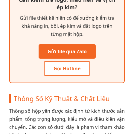
ép kim?
Gửi file thiết kế hiện có để xưởng kiểm tra
khả năng in, bồi, ép kim và đặt logo trên
từng mặt hộp.
Gửi file qua Zalo
Gọi Hotline
Thông Số Kỹ Thuật & Chất Liệu
Thông số hộp yến được xác định từ kích thước sản
phẩm, tổng trọng lượng, kiểu mở và điều kiện vận
chuyển. Các con số dưới đây là phạm vi tham khảo