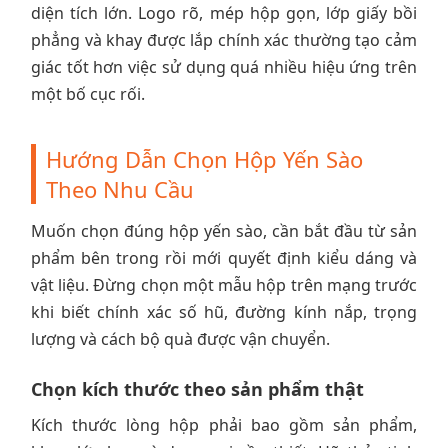
diện tích lớn. Logo rõ, mép hộp gọn, lớp giấy bồi
phẳng và khay được lắp chính xác thường tạo cảm
giác tốt hơn việc sử dụng quá nhiều hiệu ứng trên
một bố cục rối.
Hướng Dẫn Chọn Hộp Yến Sào
Theo Nhu Cầu
Muốn chọn đúng hộp yến sào, cần bắt đầu từ sản
phẩm bên trong rồi mới quyết định kiểu dáng và
vật liệu. Đừng chọn một mẫu hộp trên mạng trước
khi biết chính xác số hũ, đường kính nắp, trọng
lượng và cách bộ quà được vận chuyển.
Chọn kích thước theo sản phẩm thật
Kích thước lòng hộp phải bao gồm sản phẩm,