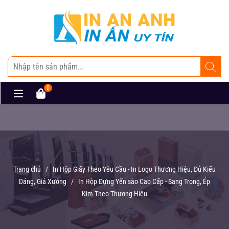
0
Trang chủ
/
In Hộp Giấy Theo Yêu Cầu - In Logo Thương Hiệu, Đủ Kiểu
Dáng, Giá Xưởng
/
In Hộp Đựng Yến sào Cao Cấp - Sang Trọng, Ép
Kim Theo Thương Hiệu