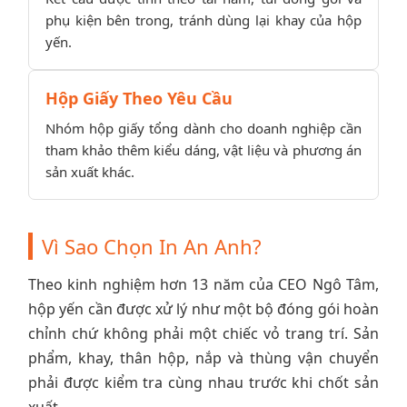
phụ kiện bên trong, tránh dùng lại khay của hộp
yến.
Hộp Giấy Theo Yêu Cầu
Nhóm hộp giấy tổng dành cho doanh nghiệp cần
tham khảo thêm kiểu dáng, vật liệu và phương án
sản xuất khác.
Vì Sao Chọn In An Anh?
Theo kinh nghiệm hơn 13 năm của CEO Ngô Tâm,
hộp yến cần được xử lý như một bộ đóng gói hoàn
chỉnh chứ không phải một chiếc vỏ trang trí. Sản
phẩm, khay, thân hộp, nắp và thùng vận chuyển
phải được kiểm tra cùng nhau trước khi chốt sản
xuất.