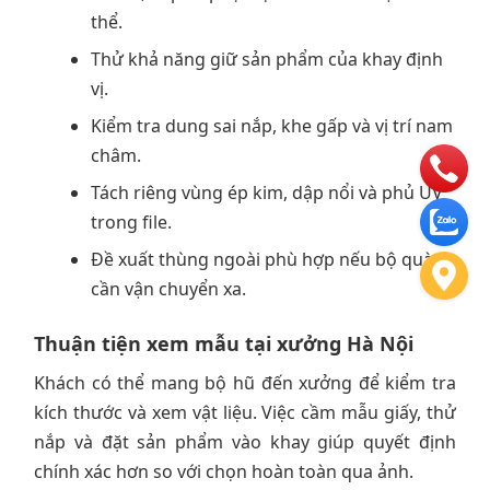
thể.
Thử khả năng giữ sản phẩm của khay định
vị.
Kiểm tra dung sai nắp, khe gấp và vị trí nam
châm.
Tách riêng vùng ép kim, dập nổi và phủ UV
trong file.
Đề xuất thùng ngoài phù hợp nếu bộ quà
cần vận chuyển xa.
Thuận tiện xem mẫu tại xưởng Hà Nội
Khách có thể mang bộ hũ đến xưởng để kiểm tra
kích thước và xem vật liệu. Việc cầm mẫu giấy, thử
nắp và đặt sản phẩm vào khay giúp quyết định
chính xác hơn so với chọn hoàn toàn qua ảnh.