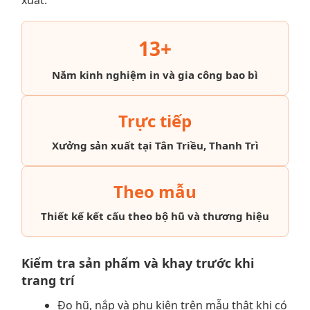
13+
Năm kinh nghiệm in và gia công bao bì
Trực tiếp
Xưởng sản xuất tại Tân Triều, Thanh Trì
Theo mẫu
Thiết kế kết cấu theo bộ hũ và thương hiệu
Kiểm tra sản phẩm và khay trước khi
trang trí
Đo hũ, nắp và phụ kiện trên mẫu thật khi có