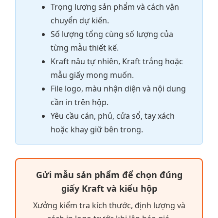
Trọng lượng sản phẩm và cách vận
chuyển dự kiến.
Số lượng tổng cùng số lượng của
từng mẫu thiết kế.
Kraft nâu tự nhiên, Kraft trắng hoặc
mẫu giấy mong muốn.
File logo, màu nhận diện và nội dung
cần in trên hộp.
Yêu cầu cán, phủ, cửa sổ, tay xách
hoặc khay giữ bên trong.
Gửi mẫu sản phẩm để chọn đúng
giấy Kraft và kiểu hộp
Xưởng kiểm tra kích thước, định lượng và