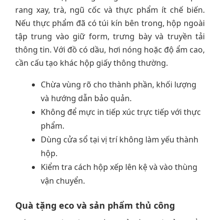
rang xay, trà, ngũ cốc và thực phẩm ít chế biến.
Nếu thực phẩm đã có túi kín bên trong, hộp ngoài
tập trung vào giữ form, trưng bày và truyền tải
thông tin. Với đồ có dầu, hơi nóng hoặc độ ẩm cao,
cần cấu tạo khác hộp giấy thông thường.
Chừa vùng rõ cho thành phần, khối lượng
và hướng dẫn bảo quản.
Không để mực in tiếp xúc trực tiếp với thực
phẩm.
Dùng cửa sổ tại vị trí không làm yếu thành
hộp.
Kiểm tra cách hộp xếp lên kệ và vào thùng
vận chuyển.
Quà tặng eco và sản phẩm thủ công