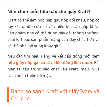
Nên chọn kiểu hộp nào cho giấy Kraft?
Kraft có thể làm hộp nắp gài, hộp đối khẩu, hộp có
tay xách, hộp cửa sổ và nhiều kết cấu gấp khác.
Sản phẩm nhẹ có thể dùng đáy gài thông thường;
chai lọ hoặc sản phẩm nặng cần đáy chắc hơn và
có thể phải bổ sung khay giữ.
Nếu cần tìm hiểu riêng về kết cấu đóng mở, xem
hộp giấy nắp gài và các kiểu dáng liên quan
. Bài
hiện tại tập trung vào chất liệu Kraft, màu in và
cách hoàn thiện bề mặt.
Bảng so sánh Kraft với giấy Ivory và
Couche