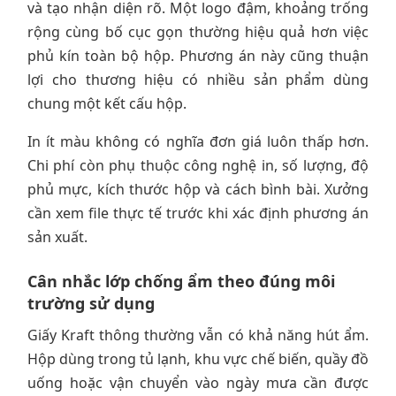
và tạo nhận diện rõ. Một logo đậm, khoảng trống
rộng cùng bố cục gọn thường hiệu quả hơn việc
phủ kín toàn bộ hộp. Phương án này cũng thuận
lợi cho thương hiệu có nhiều sản phẩm dùng
chung một kết cấu hộp.
In ít màu không có nghĩa đơn giá luôn thấp hơn.
Chi phí còn phụ thuộc công nghệ in, số lượng, độ
phủ mực, kích thước hộp và cách bình bài. Xưởng
cần xem file thực tế trước khi xác định phương án
sản xuất.
Cân nhắc lớp chống ẩm theo đúng môi
trường sử dụng
Giấy Kraft thông thường vẫn có khả năng hút ẩm.
Hộp dùng trong tủ lạnh, khu vực chế biến, quầy đồ
uống hoặc vận chuyển vào ngày mưa cần được