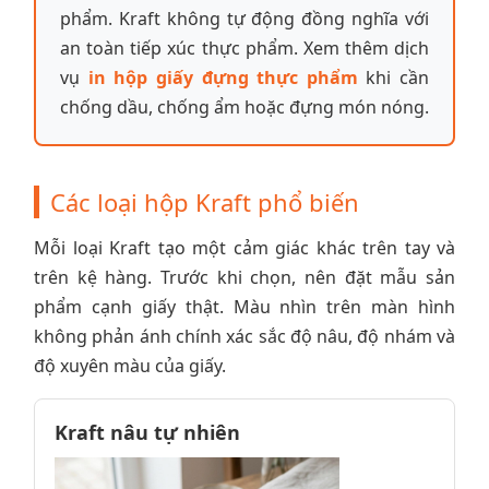
phẩm. Kraft không tự động đồng nghĩa với
an toàn tiếp xúc thực phẩm. Xem thêm dịch
vụ
in hộp giấy đựng thực phẩm
khi cần
chống dầu, chống ẩm hoặc đựng món nóng.
Các loại hộp Kraft phổ biến
Mỗi loại Kraft tạo một cảm giác khác trên tay và
trên kệ hàng. Trước khi chọn, nên đặt mẫu sản
phẩm cạnh giấy thật. Màu nhìn trên màn hình
không phản ánh chính xác sắc độ nâu, độ nhám và
độ xuyên màu của giấy.
Kraft nâu tự nhiên