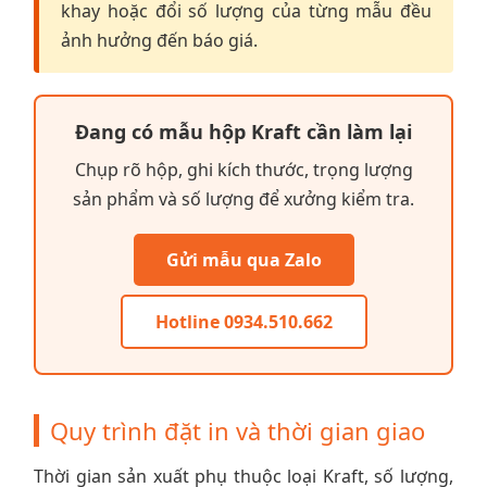
khay hoặc đổi số lượng của từng mẫu đều
ảnh hưởng đến báo giá.
Đang có mẫu hộp Kraft cần làm lại
Chụp rõ hộp, ghi kích thước, trọng lượng
sản phẩm và số lượng để xưởng kiểm tra.
Gửi mẫu qua Zalo
Hotline 0934.510.662
Quy trình đặt in và thời gian giao
Thời gian sản xuất phụ thuộc loại Kraft, số lượng,