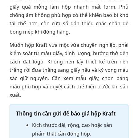
giấy quá mỏng làm hộp nhanh mất form. Phủ
chống ẩm không phù hợp có thể khiến bao bì khó
tái chế hơn, còn cửa sổ dán thiếu chắc chắn dễ
bong mép khi đóng hàng.
Muốn hộp Kraft vừa mộc vừa chuyên nghiệp, phải
kiểm soát từ màu giấy, định lượng, hướng thớ đến
cách đặt logo. Không nên lấy thiết kế trên nền
trắng rồi đưa thẳng sang giấy nâu và kỳ vọng màu
sắc giữ nguyên. Cần xem mẫu giấy, chọn bảng
màu phù hợp và duyệt cách thể hiện trước khi sản
xuất.
Thông tin cần gửi để báo giá hộp Kraft
Kích thước dài, rộng, cao hoặc sản
phẩm thật cần đóng hộp.