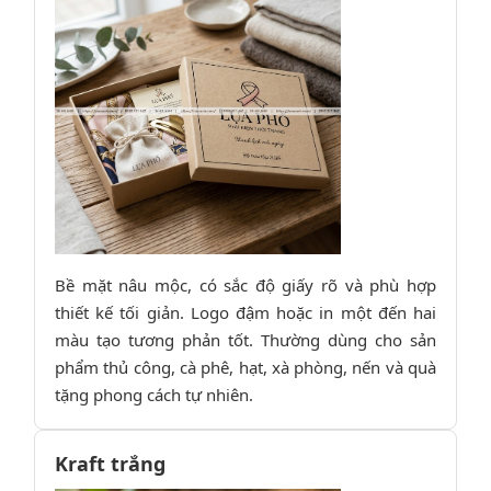
Bề mặt nâu mộc, có sắc độ giấy rõ và phù hợp
thiết kế tối giản. Logo đậm hoặc in một đến hai
màu tạo tương phản tốt. Thường dùng cho sản
phẩm thủ công, cà phê, hạt, xà phòng, nến và quà
tặng phong cách tự nhiên.
Kraft trắng