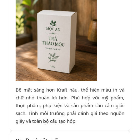
Bề mặt sáng hơn Kraft nâu, thể hiện màu in và
chữ nhỏ thuận lợi hơn. Phù hợp với mỹ phẩm,
thực phẩm, phụ kiện và sản phẩm cần cảm giác
sạch. Tính môi trường phải đánh giá theo nguồn
giấy và toàn bộ cấu tạo hộp.