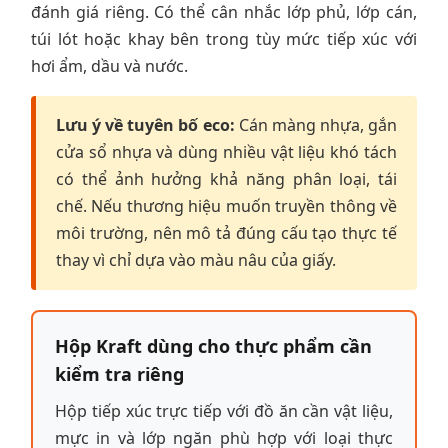
đánh giá riêng. Có thể cân nhắc lớp phủ, lớp cán,
túi lót hoặc khay bên trong tùy mức tiếp xúc với
hơi ẩm, dầu và nước.
Lưu ý về tuyên bố eco:
Cán màng nhựa, gắn
cửa sổ nhựa và dùng nhiều vật liệu khó tách
có thể ảnh hưởng khả năng phân loại, tái
chế. Nếu thương hiệu muốn truyền thông về
môi trường, nên mô tả đúng cấu tạo thực tế
thay vì chỉ dựa vào màu nâu của giấy.
Hộp Kraft dùng cho thực phẩm cần
kiểm tra riêng
Hộp tiếp xúc trực tiếp với đồ ăn cần vật liệu,
mực in và lớp ngăn phù hợp với loại thực