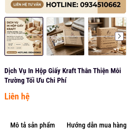
Dịch Vụ In Hộp Giấy Kraft Thân Thiện Môi
Trường Tối Ưu Chi Phí
Liên hệ
Mô tả sản phẩm
Hướng dẫn mua hàng