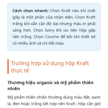
Cách chọn nhanh:
Chọn Kraft nâu khi chất
giấy là một phần của nhận diện. Chọn Kraft
trắng khi vẫn cần độ dai nhưng màu in phải
sáng hơn. Chọn Ivory khi ưu tiên hộp gấp
nền trắng. Chọn Couche để bồi khi thiết kế
có nhiều ảnh và chi tiết màu.
Trường hợp sử dụng hộp Kraft
thực tế
Thương hiệu organic và mỹ phẩm thiên
nhiên
Mỹ phẩm thiên nhiên thường dùng màu đất, xanh
lá, đen hoặc trắng kết hợp nền Kraft. Hộp cần giữ