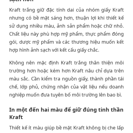
Kraft trắng giữ đặc tính dai của nhóm giấy Kraft
nhưng có bề mặt sáng hơn, thuận lợi khi thiết kế
sử dụng nhiều màu, ảnh sản phẩm hoặc chữ nhỏ.
Chất liệu này phù hợp mỹ phẩm, thực phẩm đóng
gói, dược mỹ phẩm và các thương hiệu muốn kết
hợp hình ảnh sạch với kết cấu giấy chắc.
Không nên mặc định Kraft trắng thân thiện môi
trường hơn hoặc kém hơn Kraft nâu chỉ dựa trên
màu sắc. Cần kiểm tra nguồn giấy, thành phần tái
chế, lớp phủ, chứng nhận của vật liệu nếu doanh
nghiệp muốn đưa tuyên bố môi trường lên bao bì.
In một đến hai màu để giữ đúng tinh thần
Kraft
Thiết kế ít màu giúp bề mặt Kraft không bị che lấp