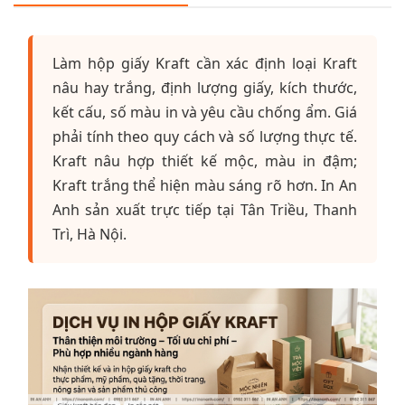
Làm hộp giấy Kraft cần xác định loại Kraft
nâu hay trắng, định lượng giấy, kích thước,
kết cấu, số màu in và yêu cầu chống ẩm. Giá
phải tính theo quy cách và số lượng thực tế.
Kraft nâu hợp thiết kế mộc, màu in đậm;
Kraft trắng thể hiện màu sáng rõ hơn. In An
Anh sản xuất trực tiếp tại Tân Triều, Thanh
Trì, Hà Nội.