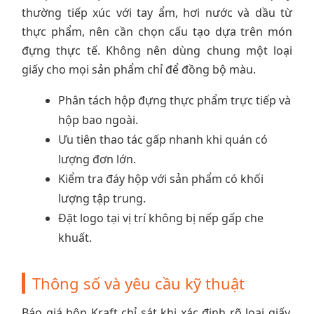
thường tiếp xúc với tay ẩm, hơi nước và dầu từ
thực phẩm, nên cần chọn cấu tạo dựa trên món
đựng thực tế. Không nên dùng chung một loại
giấy cho mọi sản phẩm chỉ để đồng bộ màu.
Phân tách hộp đựng thực phẩm trực tiếp và
hộp bao ngoài.
Ưu tiên thao tác gấp nhanh khi quán có
lượng đơn lớn.
Kiểm tra đáy hộp với sản phẩm có khối
lượng tập trung.
Đặt logo tại vị trí không bị nếp gấp che
khuất.
Thông số và yêu cầu kỹ thuật
Báo giá hộp Kraft chỉ sát khi xác định rõ loại giấy,